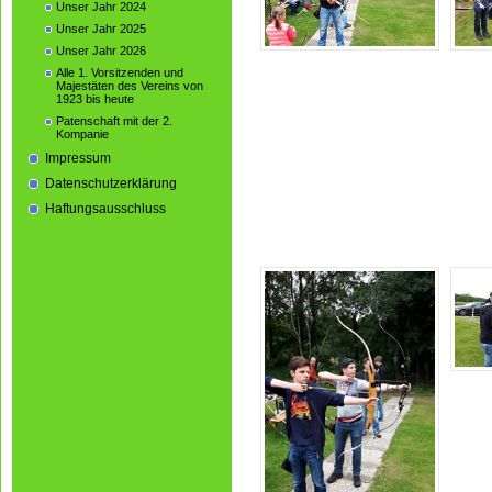
Unser Jahr 2024
Unser Jahr 2025
Unser Jahr 2026
Alle 1. Vorsitzenden und
Majestäten des Vereins von
1923 bis heute
Patenschaft mit der 2.
Kompanie
Impressum
Datenschutzerklärung
Haftungsausschluss